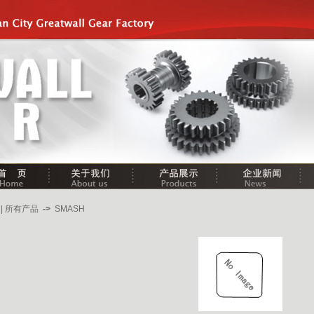
| 所有产品
->
SMASH